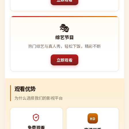
🎭
综艺节目
热门综艺与真人秀，轻松下饭，精彩不断
立即观看
观看优势
为什么选择我们的影视平台
HD
免费观看