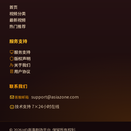
首页
视频分类
最新视频
热门推荐
服务支持
服务支持
版权声明
关于我们
用户协议
联系我们
support@asiazone.com
客服邮箱
技术支持 7×24小时在线
©
2026
HD高清剧场
平台. 保留所有权利.