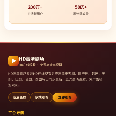
200万+
50亿+
日活跃用户
累计播放量
HD高清剧场
HD在线观看 · 免费高清电视剧
HD高清剧场
专注HD在线观看免费高清电视剧，国产剧、韩剧、美
剧、日剧、台剧、泰剧每日同步更新，蓝光高清画质，免广告极
速观影。
高清免费
多端观看
立即观看
平台导航