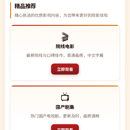
精品推荐
精心挑选的优质影视内容，为您带来更好的观影体验
🎬
院线电影
最新院线与口碑佳作，高清画质，中文字幕
立即观看
📺
国产剧集
热门国产电视剧，更新及时，画质清晰
立即观看